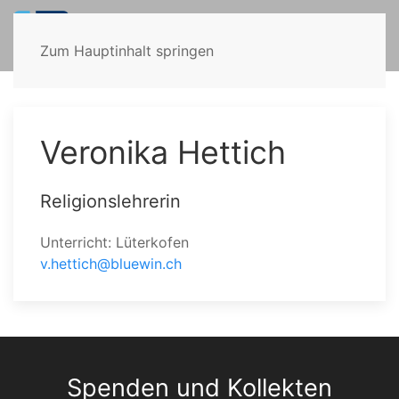
Zum Hauptinhalt springen
Veronika Hettich
Religionslehrerin
Unterricht: Lüterkofen
v.hettich@bluewin.ch
Spenden und Kollekten