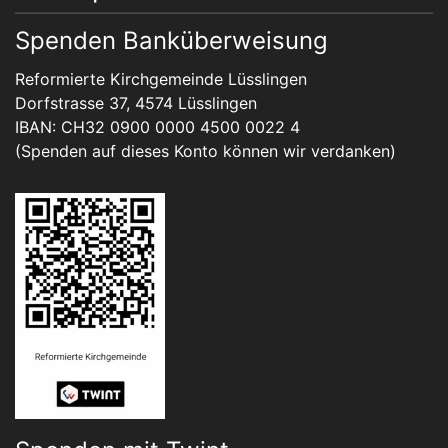
Spenden Banküberweisung
Reformierte Kirchgemeinde Lüsslingen
Dorfstrasse 37, 4574 Lüsslingen
IBAN: CH32 0900 0000 4500 0022 4
(Spenden auf dieses Konto können wir verdanken)