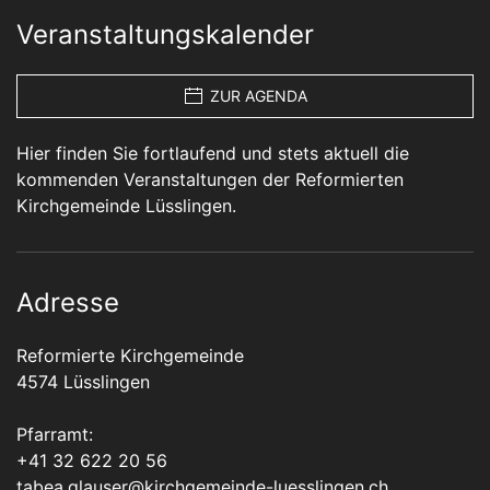
Veranstaltungskalender
ZUR AGENDA
Hier finden Sie fortlaufend und stets aktuell die
kommenden Veranstaltungen der Reformierten
Kirchgemeinde Lüsslingen.
Adresse
Reformierte Kirchgemeinde
4574 Lüsslingen
Pfarramt:
+41 32 622 20 56
tabea.glauser@kirchgemeinde-luesslingen.ch