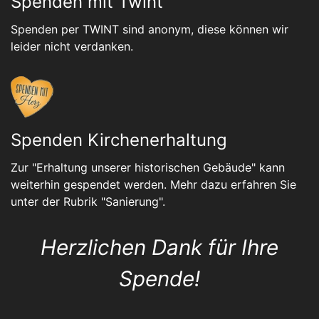
Spenden mit Twint
Spenden per TWINT sind anonym, diese können wir
leider nicht verdanken.
Spenden Kirchenerhaltung
Zur "Erhaltung unserer historischen Gebäude" kann
weiterhin gespendet werden. Mehr dazu erfahren Sie
unter der Rubrik "
Sanierung
".
Herzlichen Dank für Ihre
Spende!