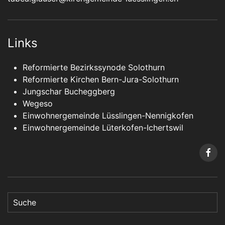
Links
Reformierte Bezirkssynode Solothurn
Reformierte Kirchen Bern-Jura-Solothurn
Jungschar Bucheggberg
Wegeso
Einwohnergemeinde Lüsslingen-Nennigkofen
Einwohnergemeinde Lüterkofen-Ichertswil