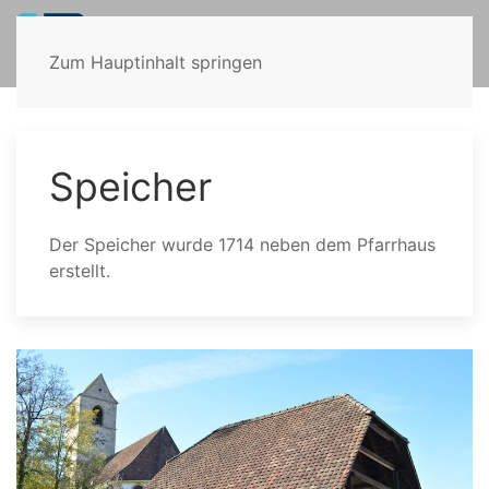
Zum Hauptinhalt springen
Speicher
Der Speicher wurde 1714 neben dem Pfarrhaus
erstellt.