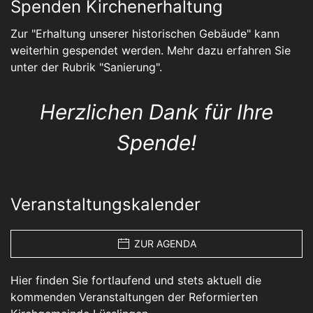
Spenden Kirchenerhaltung
Zur "Erhaltung unserer historischen Gebäude" kann
weiterhin gespendet werden. Mehr dazu erfahren Sie
unter der Rubrik "
Sanierung
".
Herzlichen Dank für Ihre
Spende!
Veranstaltungskalender
ZUR AGENDA
Hier finden Sie fortlaufend und stets aktuell die
kommenden Veranstaltungen der Reformierten