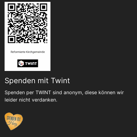
Spenden mit Twint
Spenden per TWINT sind anonym, diese können wir
leider nicht verdanken.