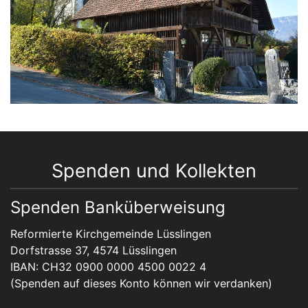
Spenden und Kollekten
Spenden Banküberweisung
Reformierte Kirchgemeinde Lüsslingen
Dorfstrasse 37, 4574 Lüsslingen
IBAN: CH32 0900 0000 4500 0022 4
(Spenden auf dieses Konto können wir verdanken)