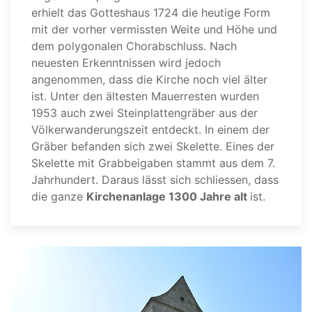
erhielt das Gotteshaus 1724 die heutige Form
mit der vorher vermissten Weite und Höhe und
dem polygonalen Chorabschluss. Nach
neuesten Erkenntnissen wird jedoch
angenommen, dass die Kirche noch viel älter
ist. Unter den ältesten Mauerresten wurden
1953 auch zwei Steinplattengräber aus der
Völkerwanderungszeit entdeckt. In einem der
Gräber befanden sich zwei Skelette. Eines der
Skelette mit Grabbeigaben stammt aus dem 7.
Jahrhundert. Daraus lässt sich schliessen, dass
die ganze
Kirchenanlage 1300 Jahre alt
ist.