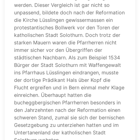
werden. Dieser Vergleich ist gar nicht so
unpassend, bildete doch nach der Reformation
die Kirche Lüsslingen gewissermassen ein
protestantisches Bollwerk vor den Toren der
katholischen Stadt Solothurn. Doch trotz der
starken Mauern waren die Pfarrherren nicht
immer sicher vor den Übergriffen der
städtischen Nachbarn. Als zum Beispiel 1534
Bürger der Stadt Solothurn mit Waffengewalt
ins Pfarrhaus Lüsslingen eindrangen, musste
der dortige Prädikant Hals über Kopf die
Flucht ergreifen und in Bern einmal mehr Klage
einreichen. Überhaupt hatten die
bucheggbergischen Pfarrherren besonders in
den Jahrzehnten nach der Reformation einen
schweren Stand, zumal sie sich der bernischen
Gesetzgebung zu unterziehen hatten und im
Untertanenland der katholischen Stadt