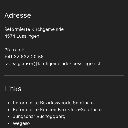
Adresse
Reformierte Kirchgemeinde
4574 Lüsslingen
Pfarramt:
+41 32 622 20 56
tabea.glauser@kirchgemeinde-luesslingen.ch
Links
Reformierte Bezirkssynode Solothurn
Reformierte Kirchen Bern-Jura-Solothurn
Jungschar Bucheggberg
Wegeso