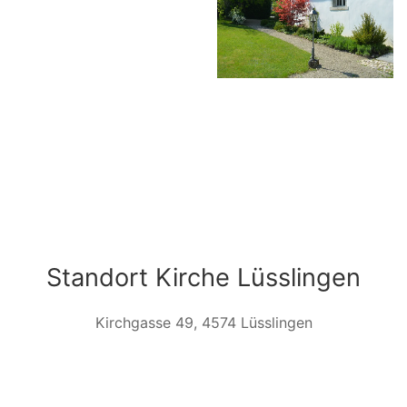
Standort Kirche Lüsslingen
Kirchgasse 49, 4574 Lüsslingen