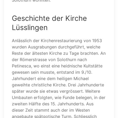
Solothurn wohnten.
Geschichte der Kirche
Lüsslingen
Anlässlich der Kirchenrestaurierung von 1953
wurden Ausgrabungen durchgeführt, welche
Reste der ältesten Kirche zu Tage brachten. An
der Römerstrasse von Solothurn nach
Petinesca, wo einst eine heidnische Kultstätte
gewesen sein musste, entstand im 9./10.
Jahrhundert eine dem heiligen Michael
geweihte christliche Kirche. Drei Jahrhunderte
später wurde sie etwas vergrössert. Weitere
Umbauten erfolgten, wie Funde belegen, in der
zweiten Hälfte des 15. Jahrhunderts. Aus
dieser Zeit stammt auch der im Westen
angebaute spätgotische Turm. Schliesslich