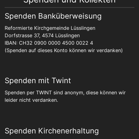
Spenden Banküberweisung
Reformierte Kirchgemeinde Lüsslingen
Dorfstrasse 37, 4574 Lüsslingen
IBAN: CH32 0900 0000 4500 0022 4
(Spenden auf dieses Konto können wir verdanken)
Spenden mit Twint
Spenden per TWINT sind anonym, diese können wir
leider nicht verdanken.
Spenden Kirchenerhaltung