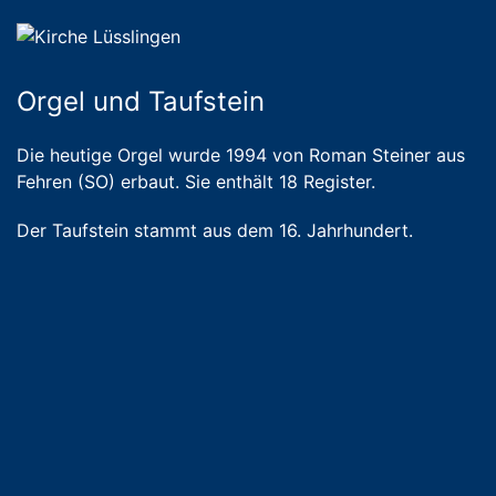
Orgel und Taufstein
Die heutige Orgel wurde 1994 von Roman Steiner aus
Fehren (SO) erbaut. Sie enthält 18 Register.
Der Taufstein stammt aus dem 16. Jahrhundert.