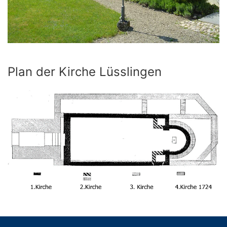
Plan der Kirche Lüsslingen