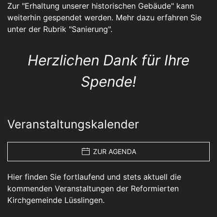
Zur "Erhaltung unserer historischen Gebäude" kann
weiterhin gespendet werden. Mehr dazu erfahren Sie
unter der Rubrik "
Sanierung
".
Herzlichen Dank für Ihre
Spende!
Veranstaltungskalender
ZUR AGENDA
Hier finden Sie fortlaufend und stets aktuell die
kommenden Veranstaltungen der Reformierten
Kirchgemeinde Lüsslingen.