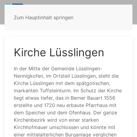
Zum Hauptinhalt springen
Kirche Lüsslingen
In der Mitte der Gemeinde Lüsslingen-
Nennigkofen, im Ortsteil Lüsslingen, steht die
Kirche Lüsslingen mit dem spätgotischen,
markanten Tuffsteinturm. Im Schutz der Kirche
liegt etwas tiefer, das in Berner Bauart 1556
erstellte und 1720 neu erbaute Pfarrhaus mit
dem Speicher und dem Ofenhaus. Der ganze
Kirchenbezirk wird von einer starken
Kirchhofmauer umschlossen und könnte mit
einer mittelalterlichen Burganlage verglichen