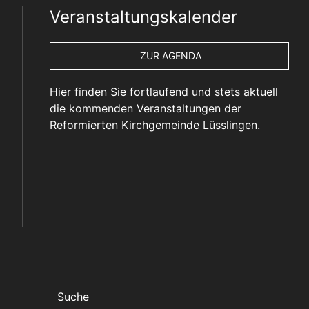
Veranstaltungskalender
ZUR AGENDA
Hier finden Sie fortlaufend und stets aktuell
die kommenden Veranstaltungen der
Reformierten Kirchgemeinde Lüsslingen.