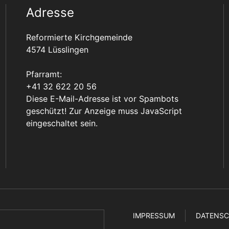
Adresse
Reformierte Kirchgemeinde
4574 Lüsslingen
Pfarramt:
+41 32 622 20 56
Diese E-Mail-Adresse ist vor Spambots
geschützt! Zur Anzeige muss JavaScript
eingeschaltet sein.
IMPRESSUM
DATENS