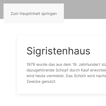
Zum Hauptinhalt springen
Sigristenhaus
1979 wurde das aus dem 19. Jahrhundert s
dazugehörende Schopf durch Kauf erworben.
wird heute vermietet. Das Schürli wird nac
Zwecke genutzt.