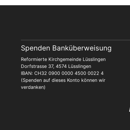
Spenden Banküberweisung
Reformierte Kirchgemeinde Lüsslingen
Dorfstrasse 37, 4574 Lüsslingen
IBAN: CH32 0900 0000 4500 0022 4
(Spenden auf dieses Konto können wir
verdanken)