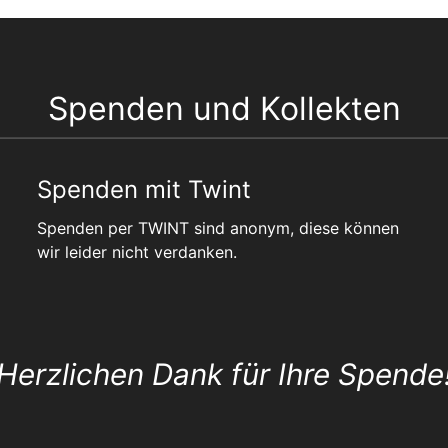
Spenden und Kollekten
Spenden mit Twint
Spenden per TWINT sind anonym, diese können
wir leider nicht verdanken.
Herzlichen Dank für Ihre Spende