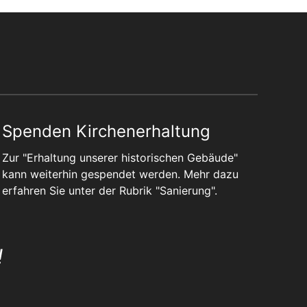
Spenden Kirchenerhaltung
Zur "Erhaltung unserer historischen Gebäude"
kann weiterhin gespendet werden. Mehr dazu
erfahren Sie unter der Rubrik "
Sanierung
".
!