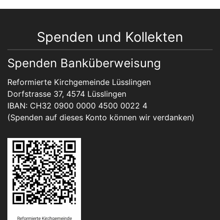
Spenden und Kollekten
Spenden Banküberweisung
Reformierte Kirchgemeinde Lüsslingen
Dorfstrasse 37, 4574 Lüsslingen
IBAN: CH32 0900 0000 4500 0022 4
(Spenden auf dieses Konto können wir verdanken)