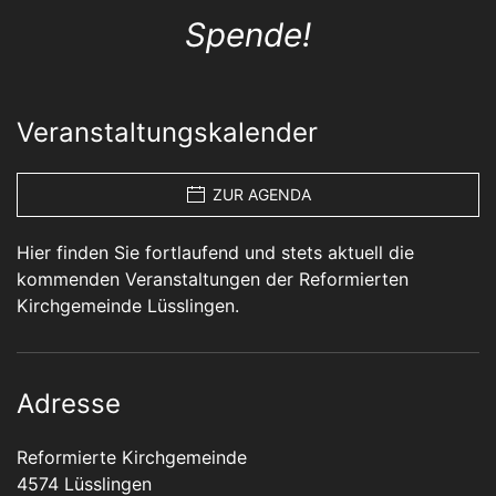
Spende!
Veranstaltungskalender
ZUR AGENDA
Hier finden Sie fortlaufend und stets aktuell die
kommenden Veranstaltungen der Reformierten
Kirchgemeinde Lüsslingen.
Adresse
Reformierte Kirchgemeinde
4574 Lüsslingen