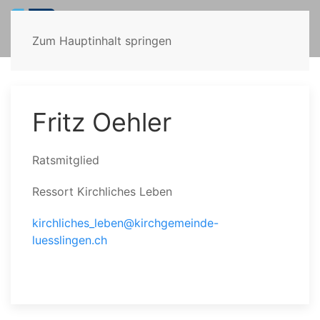
Zum Hauptinhalt springen
Fritz Oehler
Ratsmitglied
Ressort Kirchliches Leben
kirchliches_leben@kirchgemeinde-
luesslingen.ch