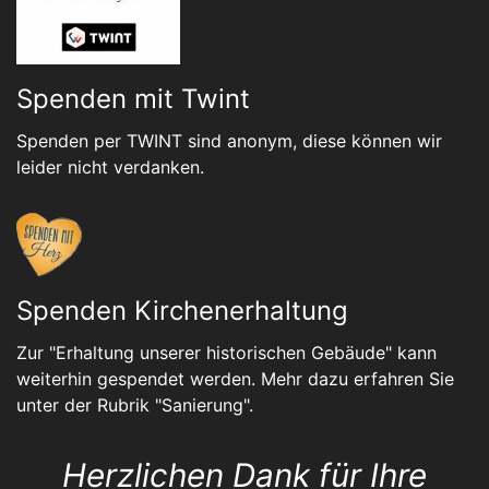
Spenden mit Twint
Spenden per TWINT sind anonym, diese können wir
leider nicht verdanken.
Spenden Kirchenerhaltung
Zur "Erhaltung unserer historischen Gebäude" kann
weiterhin gespendet werden. Mehr dazu erfahren Sie
unter der Rubrik "
Sanierung
".
Herzlichen Dank für Ihre