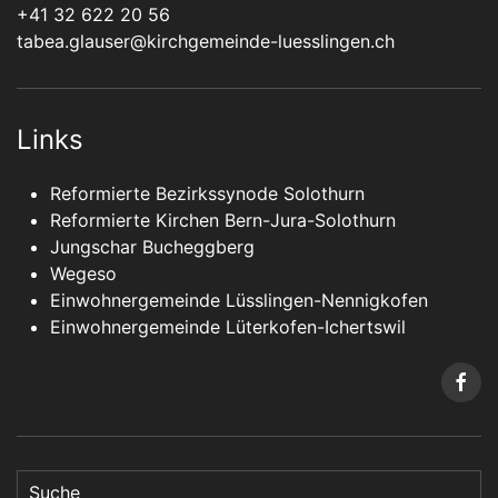
+41 32 622 20 56
tabea.glauser@kirchgemeinde-luesslingen.ch
Links
Reformierte Bezirkssynode Solothurn
Reformierte Kirchen Bern-Jura-Solothurn
Jungschar Bucheggberg
Wegeso
Einwohnergemeinde Lüsslingen-Nennigkofen
Einwohnergemeinde Lüterkofen-Ichertswil