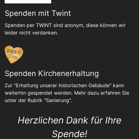
Spenden mit Twint
Spenden per TWINT sind anonym, diese können wir
leider nicht verdanken.
Spenden Kirchenerhaltung
Zur "Erhaltung unserer historischen Gebäude" kann
weiterhin gespendet werden. Mehr dazu erfahren Sie
unter der Rubrik "
Sanierung
".
Herzlichen Dank für Ihre
Spende!