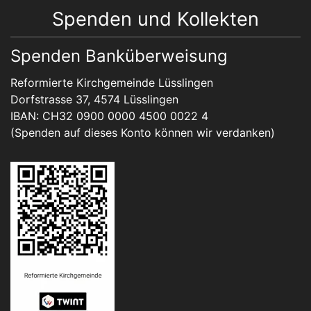
Spenden und Kollekten
Spenden Banküberweisung
Reformierte Kirchgemeinde Lüsslingen
Dorfstrasse 37, 4574 Lüsslingen
IBAN: CH32 0900 0000 4500 0022 4
(Spenden auf dieses Konto können wir verdanken)