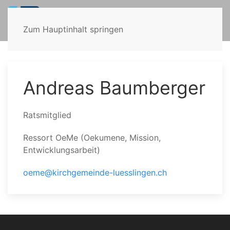
Zum Hauptinhalt springen
Andreas Baumberger
Ratsmitglied
Ressort OeMe (Oekumene, Mission,
Entwicklungsarbeit)
oeme@kirchgemeinde-luesslingen.ch