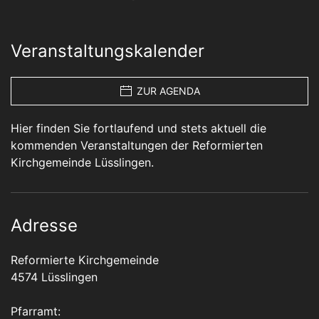
Veranstaltungskalender
ZUR AGENDA
Hier finden Sie fortlaufend und stets aktuell die
kommenden Veranstaltungen der Reformierten
Kirchgemeinde Lüsslingen.
Adresse
Reformierte Kirchgemeinde
4574 Lüsslingen
Pfarramt: