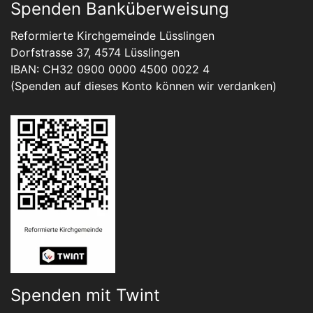
Spenden Banküberweisung
Reformierte Kirchgemeinde Lüsslingen
Dorfstrasse 37, 4574 Lüsslingen
IBAN: CH32 0900 0000 4500 0022 4
(Spenden auf dieses Konto können wir verdanken)
Spenden mit Twint