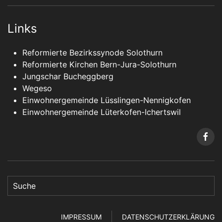
Links
Reformierte Bezirkssynode Solothurn
Reformierte Kirchen Bern-Jura-Solothurn
Jungschar Bucheggberg
Wegeso
Einwohnergemeinde Lüsslingen-Nennigkofen
Einwohnergemeinde Lüterkofen-Ichertswil
IMPRESSUM
DATENSCHUTZERKLÄRUNG