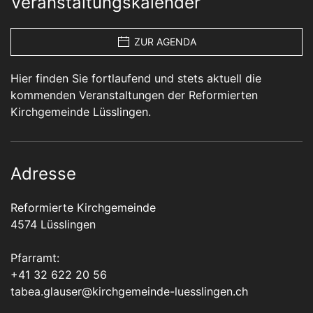
Veranstaltungskalender
ZUR AGENDA
Hier finden Sie fortlaufend und stets aktuell die
kommenden Veranstaltungen der Reformierten
Kirchgemeinde Lüsslingen.
Adresse
Reformierte Kirchgemeinde
4574 Lüsslingen
Pfarramt:
+41 32 622 20 56
tabea.glauser@kirchgemeinde-luesslingen.ch