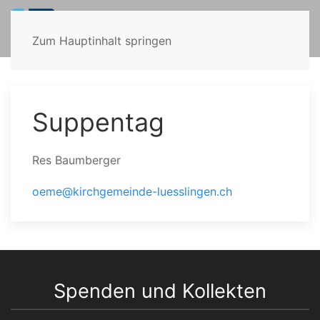
Zum Hauptinhalt springen
Suppentag
Res Baumberger
oeme@kirchgemeinde-luesslingen.ch
Spenden und Kollekten