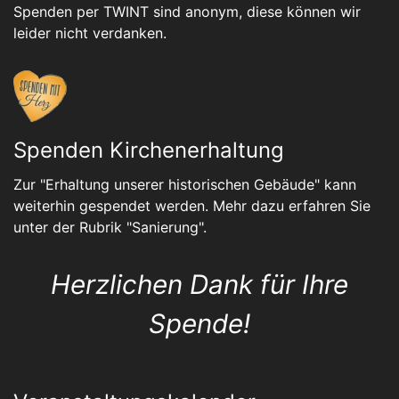
Spenden per TWINT sind anonym, diese können wir
leider nicht verdanken.
Spenden Kirchenerhaltung
Zur "Erhaltung unserer historischen Gebäude" kann
weiterhin gespendet werden. Mehr dazu erfahren Sie
unter der Rubrik "
Sanierung
".
Herzlichen Dank für Ihre
Spende!