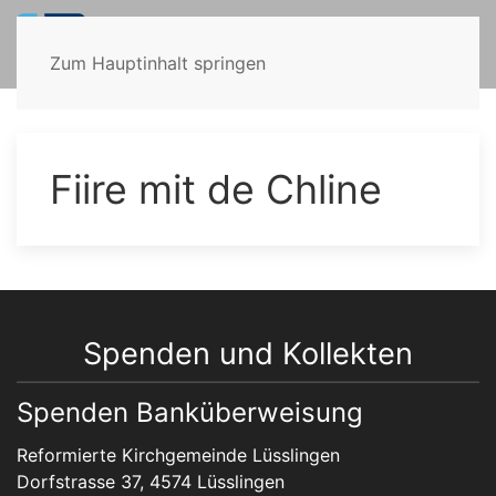
Zum Hauptinhalt springen
Fiire mit de Chline
Spenden und Kollekten
Spenden Banküberweisung
Reformierte Kirchgemeinde Lüsslingen
Dorfstrasse 37, 4574 Lüsslingen