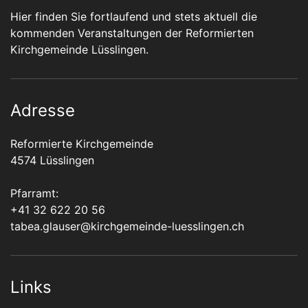
Hier finden Sie fortlaufend und stets aktuell die
kommenden Veranstaltungen der Reformierten
Kirchgemeinde Lüsslingen.
Adresse
Reformierte Kirchgemeinde
4574 Lüsslingen
Pfarramt:
+41 32 622 20 56
tabea.glauser@kirchgemeinde-luesslingen.ch
Links