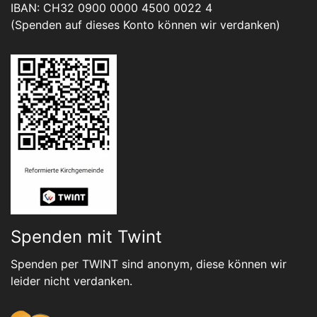
IBAN: CH32 0900 0000 4500 0022 4
(Spenden auf dieses Konto können wir verdanken)
Spenden mit Twint
Spenden per TWINT sind anonym, diese können wir
leider nicht verdanken.