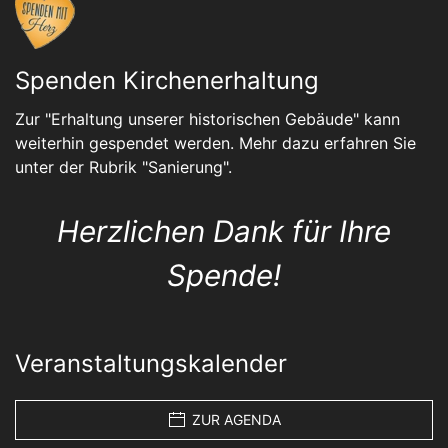
Spenden Kirchenerhaltung
Zur "Erhaltung unserer historischen Gebäude" kann
weiterhin gespendet werden. Mehr dazu erfahren Sie
unter der Rubrik "
Sanierung
".
Herzlichen Dank für Ihre
Spende!
Veranstaltungskalender
ZUR AGENDA