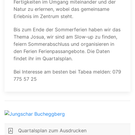
Fertigkeiten im Umgang miteinander und der
Natur zu erlernen, wobei das gemeinsame
Erlebnis im Zentrum steht.
Bis zum Ende der Sommerferien haben wir das
Thema Josua, wir sind am Slow-up zu finden,
feiern Sommerabschluss und organisieren in
den Ferien Ferienpassangebote. Die Daten
findet ihr im Quartalsplan.
Bei Interesse am besten bei Tabea melden: 079
775 57 25
Quartalsplan zum Ausdrucken