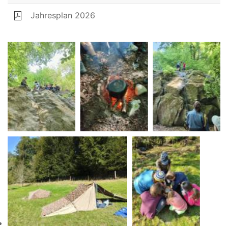
Jahresplan 2026