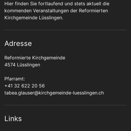
Hier finden Sie fortlaufend und stets aktuell die
kommenden Veranstaltungen der Reformierten
Kirchgemeinde Lüsslingen.
Adresse
Reformierte Kirchgemeinde
4574 Lüsslingen
Pfarramt:
+41 32 622 20 56
tabea.glauser@kirchgemeinde-luesslingen.ch
Links