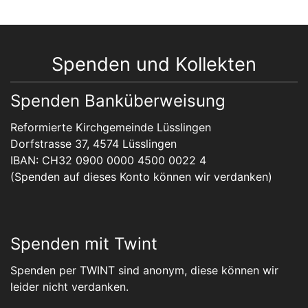
Spenden und Kollekten
Spenden Banküberweisung
Reformierte Kirchgemeinde Lüsslingen
Dorfstrasse 37, 4574 Lüsslingen
IBAN: CH32 0900 0000 4500 0022 4
(Spenden auf dieses Konto können wir verdanken)
Spenden mit Twint
Spenden per TWINT sind anonym, diese können wir
leider nicht verdanken.