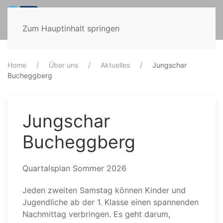
Zum Hauptinhalt springen
Home
Über uns
Aktuelles
Jungschar
Bucheggberg
Jungschar
Bucheggberg
Quartalsplan Sommer 2026
Jeden zweiten Samstag können Kinder und
Jugendliche ab der 1. Klasse einen spannenden
Nachmittag verbringen. Es geht darum,