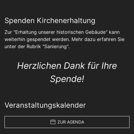
Spenden Kirchenerhaltung
Zur "Erhaltung unserer historischen Gebäude" kann
weiterhin gespendet werden. Mehr dazu erfahren Sie
unter der Rubrik "
Sanierung
".
Herzlichen Dank für Ihre
Spende!
Veranstaltungskalender
ZUR AGENDA