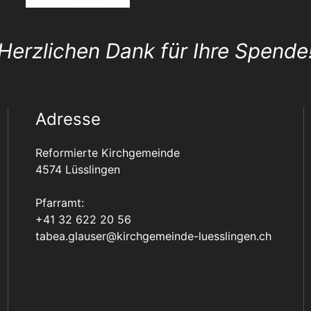
Herzlichen Dank für Ihre Spende
Adresse
Reformierte Kirchgemeinde
4574 Lüsslingen
Pfarramt:
+41 32 622 20 56
tabea.glauser@kirchgemeinde-luesslingen.ch