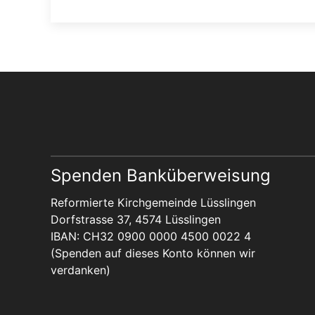
Spenden Banküberweisung
Reformierte Kirchgemeinde Lüsslingen
Dorfstrasse 37, 4574 Lüsslingen
IBAN: CH32 0900 0000 4500 0022 4
(Spenden auf dieses Konto können wir
verdanken)