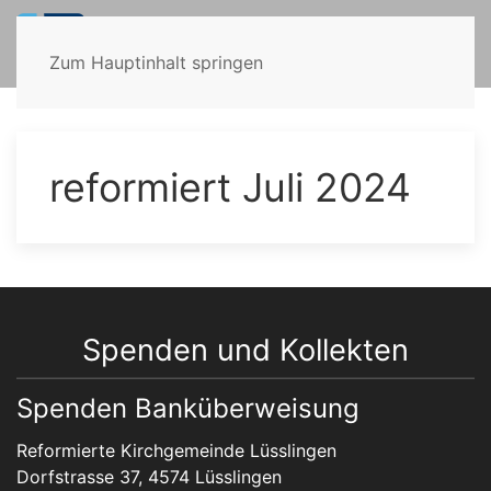
Zum Hauptinhalt springen
reformiert Juli 2024
Spenden und Kollekten
Spenden Banküberweisung
Reformierte Kirchgemeinde Lüsslingen
Dorfstrasse 37, 4574 Lüsslingen