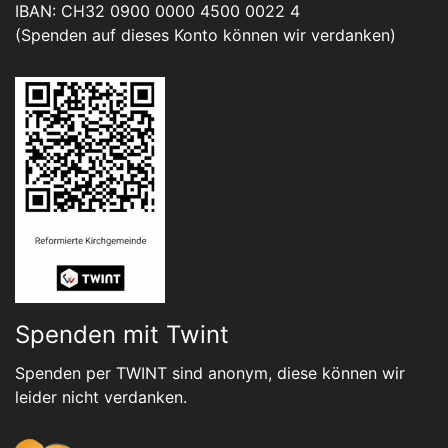
IBAN: CH32 0900 0000 4500 0022 4
(Spenden auf dieses Konto können wir verdanken)
Spenden mit Twint
Spenden per TWINT sind anonym, diese können wir
leider nicht verdanken.