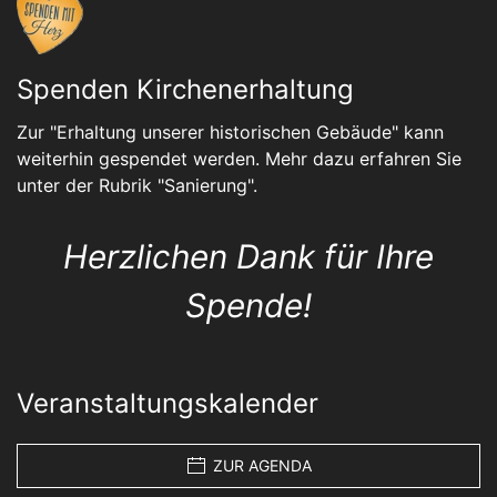
Spenden Kirchenerhaltung
Zur "Erhaltung unserer historischen Gebäude" kann
weiterhin gespendet werden. Mehr dazu erfahren Sie
unter der Rubrik "
Sanierung
".
Herzlichen Dank für Ihre
Spende!
Veranstaltungskalender
ZUR AGENDA