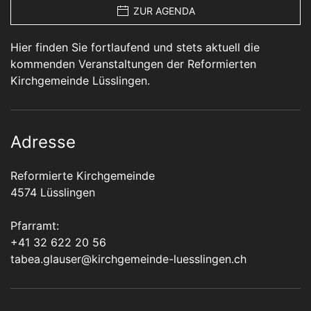
ZUR AGENDA
Hier finden Sie fortlaufend und stets aktuell die
kommenden Veranstaltungen der Reformierten
Kirchgemeinde Lüsslingen.
Adresse
Reformierte Kirchgemeinde
4574 Lüsslingen
Pfarramt:
+41 32 622 20 56
tabea.glauser@kirchgemeinde-luesslingen.ch