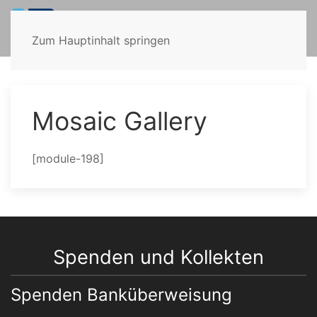
Zum Hauptinhalt springen
Mosaic Gallery
[module-198]
Spenden und Kollekten
Spenden Banküberweisung