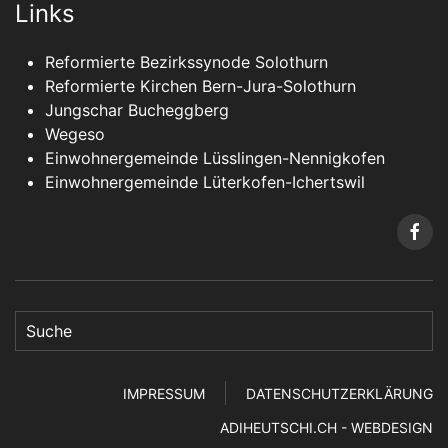
Links
Reformierte Bezirkssynode Solothurn
Reformierte Kirchen Bern-Jura-Solothurn
Jungschar Bucheggberg
Wegeso
Einwohnergemeinde Lüsslingen-Nennigkofen
Einwohnergemeinde Lüterkofen-Ichertswil
IMPRESSUM
DATENSCHUTZERKLÄRUNG
ADIHEUTSCHI.CH - WEBDESIGN