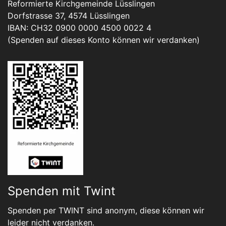
Reformierte Kirchgemeinde Lüsslingen
Dorfstrasse 37, 4574 Lüsslingen
IBAN: CH32 0900 0000 4500 0022 4
(Spenden auf dieses Konto können wir verdanken)
Spenden mit Twint
Spenden per TWINT sind anonym, diese können wir
leider nicht verdanken.