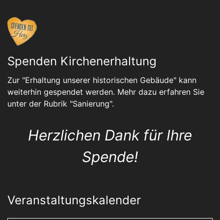
Spenden Kirchenerhaltung
Zur "Erhaltung unserer historischen Gebäude" kann
weiterhin gespendet werden. Mehr dazu erfahren Sie
unter der Rubrik "
Sanierung
".
Herzlichen Dank für Ihre
Spende!
Veranstaltungskalender