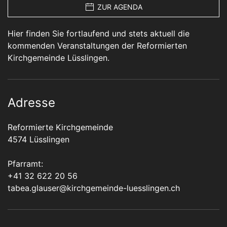
ZUR AGENDA
Hier finden Sie fortlaufend und stets aktuell die
kommenden Veranstaltungen der Reformierten
Kirchgemeinde Lüsslingen.
Adresse
Reformierte Kirchgemeinde
4574 Lüsslingen
Pfarramt:
+41 32 622 20 56
tabea.glauser@kirchgemeinde-luesslingen.ch