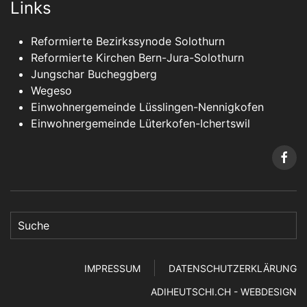
Links
Reformierte Bezirkssynode Solothurn
Reformierte Kirchen Bern-Jura-Solothurn
Jungschar Bucheggberg
Wegeso
Einwohnergemeinde Lüsslingen-Nennigkofen
Einwohnergemeinde Lüterkofen-Ichertswil
IMPRESSUM
DATENSCHUTZERKLÄRUNG
ADIHEUTSCHI.CH - WEBDESIGN