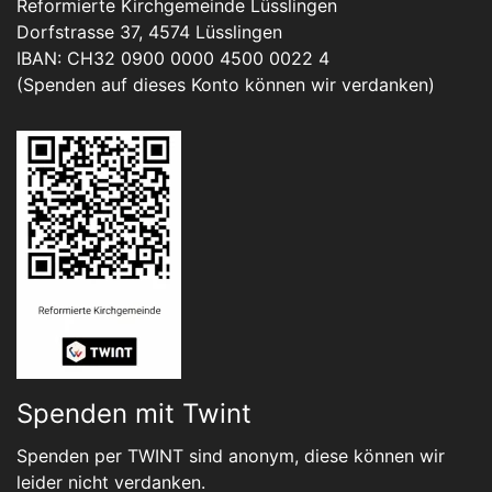
Reformierte Kirchgemeinde Lüsslingen
Dorfstrasse 37, 4574 Lüsslingen
IBAN: CH32 0900 0000 4500 0022 4
(Spenden auf dieses Konto können wir verdanken)
Spenden mit Twint
Spenden per TWINT sind anonym, diese können wir
leider nicht verdanken.