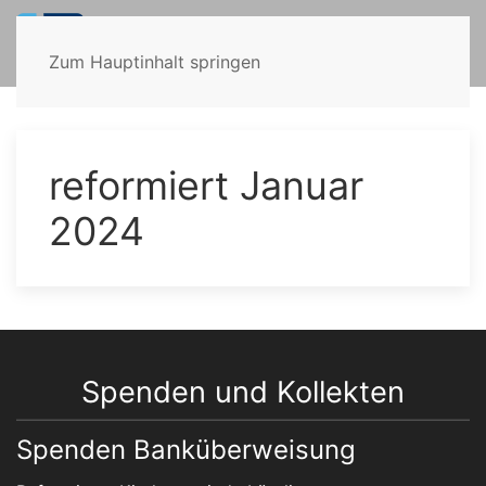
Zum Hauptinhalt springen
reformiert Januar
2024
Spenden und Kollekten
Spenden Banküberweisung