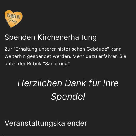
Spenden Kirchenerhaltung
Zur "Erhaltung unserer historischen Gebäude" kann
weiterhin gespendet werden. Mehr dazu erfahren Sie
unter der Rubrik "
Sanierung
".
Herzlichen Dank für Ihre
Spende!
Veranstaltungskalender