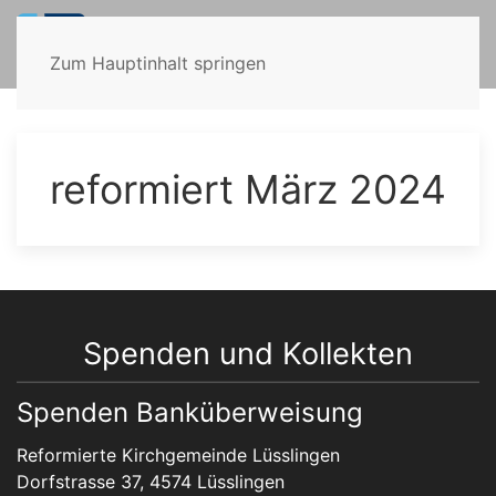
Zum Hauptinhalt springen
reformiert März 2024
Spenden und Kollekten
Spenden Banküberweisung
Reformierte Kirchgemeinde Lüsslingen
Dorfstrasse 37, 4574 Lüsslingen