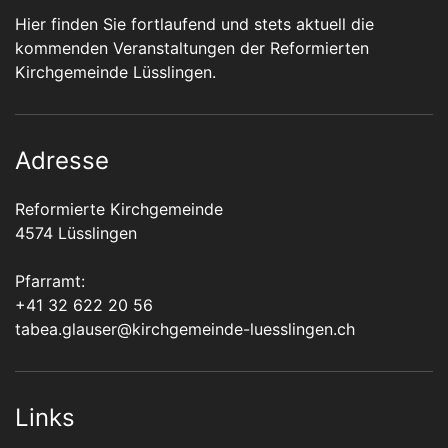
Hier finden Sie fortlaufend und stets aktuell die
kommenden Veranstaltungen der Reformierten
Kirchgemeinde Lüsslingen.
Adresse
Reformierte Kirchgemeinde
4574 Lüsslingen
Pfarramt:
+41 32 622 20 56
tabea.glauser@kirchgemeinde-luesslingen.ch
Links