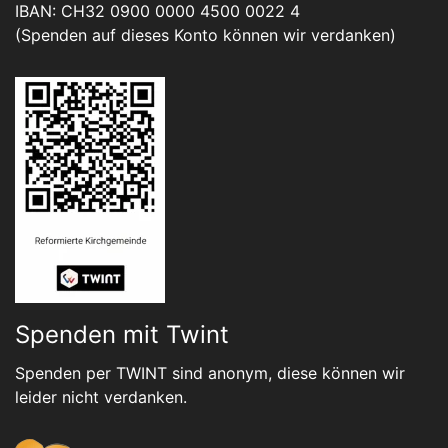
IBAN: CH32 0900 0000 4500 0022 4
(Spenden auf dieses Konto können wir verdanken)
Spenden mit Twint
Spenden per TWINT sind anonym, diese können wir
leider nicht verdanken.