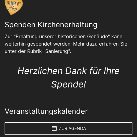
Spenden Kirchenerhaltung
Zur "Erhaltung unserer historischen Gebäude" kann
weiterhin gespendet werden. Mehr dazu erfahren Sie
unter der Rubrik "
Sanierung
".
Herzlichen Dank für Ihre
Spende!
Veranstaltungskalender
ZUR AGENDA