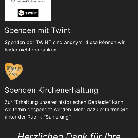
Spenden mit Twint
Spenden per TWINT sind anonym, diese können wir
leider nicht verdanken.
Spenden Kirchenerhaltung
Zur "Erhaltung unserer historischen Gebäude" kann
weiterhin gespendet werden. Mehr dazu erfahren Sie
unter der Rubrik "
Sanierung
".
Herzlichen Dank für Ihre