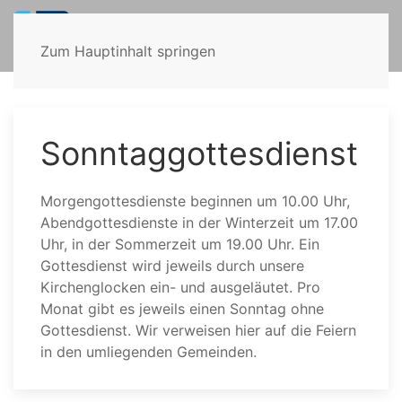
Zum Hauptinhalt springen
Sonntaggottesdienst
Morgengottesdienste beginnen um 10.00 Uhr,
Abendgottesdienste in der Winterzeit um 17.00
Uhr, in der Sommerzeit um 19.00 Uhr. Ein
Gottesdienst wird jeweils durch unsere
Kirchenglocken ein- und ausgeläutet. Pro
Monat gibt es jeweils einen Sonntag ohne
Gottesdienst. Wir verweisen hier auf die Feiern
in den umliegenden Gemeinden.